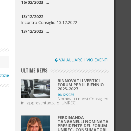
16/02/2023 ...
13/12/2022
Incontro Consiglio 13.12.2022
13/12/2022 ...
VAI ALL'ARCHIVIO EVENTI
ULTIME NEWS
otizie
RINNOVATI I VERTICI
FORUM PER IL BIENNIO
2025-2027
10/12/2025
Nominati i nuovi Consiglieri
in rappresentanza di UNIREC ...
FERDINANDA
TANGANELLI NOMINATA
PRESIDENTE DEL FORUM
UNIREC- CONSUMATORI