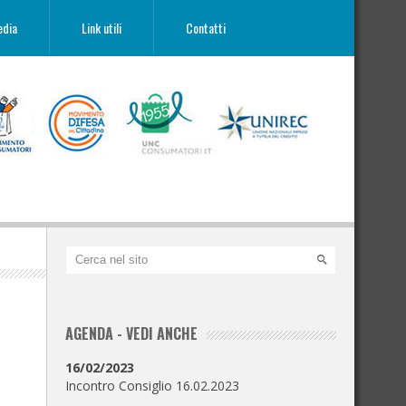
edia
Link utili
Contatti
AGENDA - VEDI ANCHE
16/02/2023
Incontro Consiglio 16.02.2023