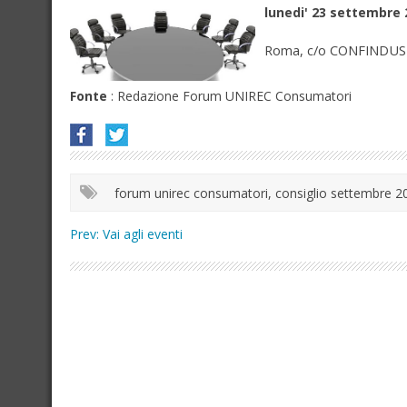
lunedi' 23 settembre
Roma, c/o CONFINDUSTR
Fonte
: Redazione Forum UNIREC Consumatori
forum unirec consumatori, consiglio settembre 2
Prev:
Vai agli eventi