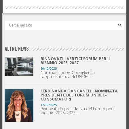
ALTRE NEWS
RINNOVATI I VERTICI FORUM PER IL
BIENNIO 2025-2027
10/12/2025
Nominati i nuovi Consiglieri in
rappresentanza di UNIREC ...
FERDINANDA TANGANELLI NOMINATA
PRESIDENTE DEL FORUM UNIREC-
CONSUMATORI
17/10/2025
Rinnovata la presidenza del Forum per il
biennio 2025-2027 ...