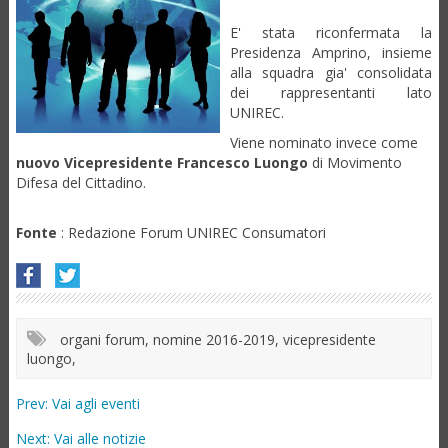
E' stata riconfermata la
Presidenza Amprino, insieme
alla squadra gia' consolidata
dei rappresentanti lato
UNIREC.
Viene nominato invece come
nuovo Vicepresidente Francesco Luongo
di Movimento
Difesa del Cittadino.
Fonte
: Redazione Forum UNIREC Consumatori
organi forum, nomine 2016-2019, vicepresidente
luongo
,
Prev:
Vai agli eventi
Next:
Vai alle notizie