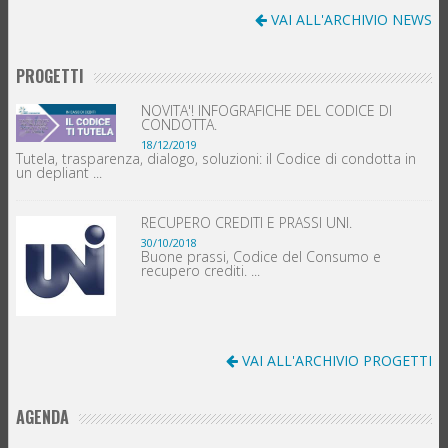
VAI ALL'ARCHIVIO NEWS
PROGETTI
NOVITA'! INFOGRAFICHE DEL CODICE DI
CONDOTTA.
18/12/2019
Tutela, trasparenza, dialogo, soluzioni: il Codice di condotta in
un depliant ...
RECUPERO CREDITI E PRASSI UNI.
30/10/2018
Buone prassi, Codice del Consumo e
recupero crediti. ...
VAI ALL'ARCHIVIO PROGETTI
AGENDA