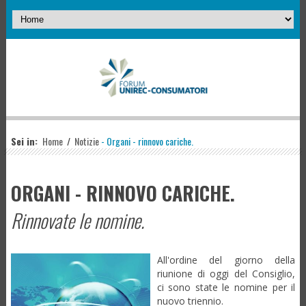
Sei in:
Home
/
Notizie
- Organi - rinnovo cariche.
ORGANI - RINNOVO CARICHE.
Rinnovate le nomine.
All'ordine del giorno della
riunione di oggi del Consiglio,
ci sono state le nomine per il
nuovo triennio.